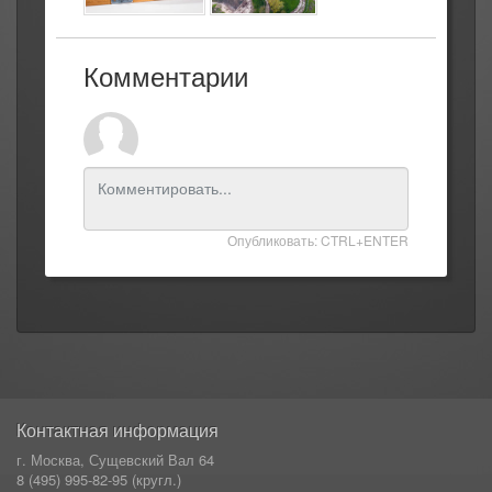
Комментарии
Опубликовать: CTRL+ENTER
Контактная информация
г. Москва, Сущевский Вал 64
8 (495) 995-82-95 (кругл.)