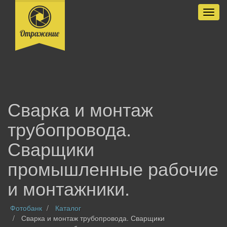
Разве
Сварка и монтаж
трубопровода.
Сварщики
промышленные рабочие
и монтажники.
Фотобанк
Каталог
Сварка и монтаж трубопровода. Сварщики