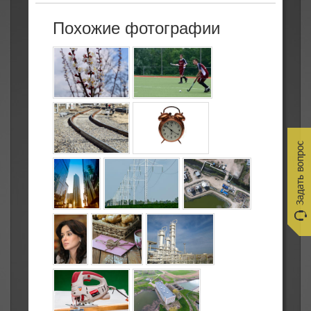
Похожие фотографии