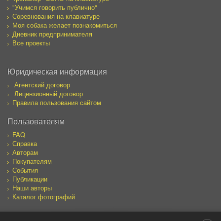
"Учимся говорить публично"
Соревнования на клавиатуре
Моя собака желает познакомиться
Дневник предпринимателя
Все проекты
Юридическая информация
Агентский договор
Лицензионный договор
Правила пользования сайтом
Пользователям
FAQ
Справка
Авторам
Покупателям
События
Публикации
Наши авторы
Каталог фотографий