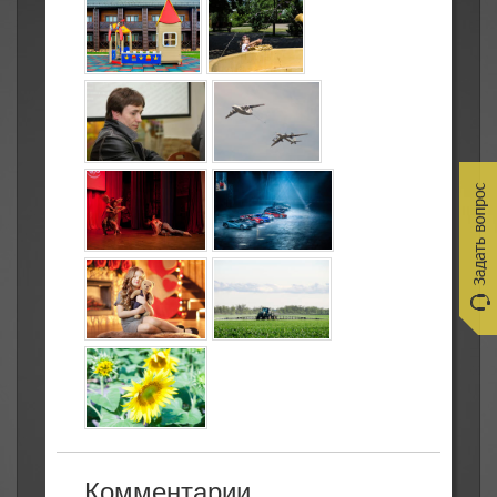
Комментарии