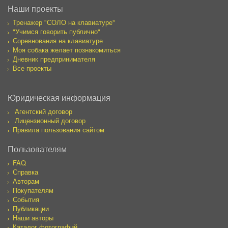
Наши проекты
Тренажер "СОЛО на клавиатуре"
"Учимся говорить публично"
Соревнования на клавиатуре
Моя собака желает познакомиться
Дневник предпринимателя
Все проекты
Юридическая информация
Агентский договор
Лицензионный договор
Правила пользования сайтом
Пользователям
FAQ
Справка
Авторам
Покупателям
События
Публикации
Наши авторы
Каталог фотографий