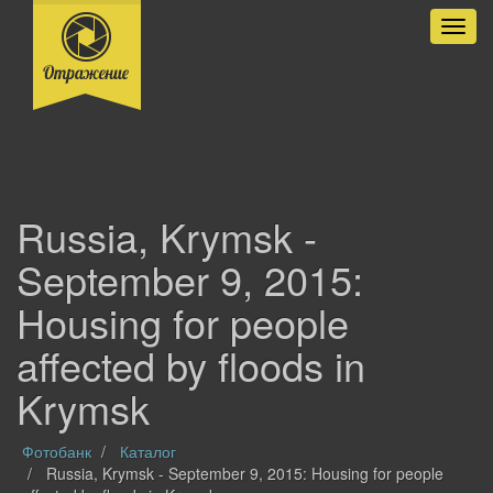
Разве
Russia, Krymsk -
September 9, 2015:
Housing for people
affected by floods in
Krymsk
Фотобанк
Каталог
Russia, Krymsk - September 9, 2015: Housing for people