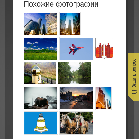
Похожие фотографии