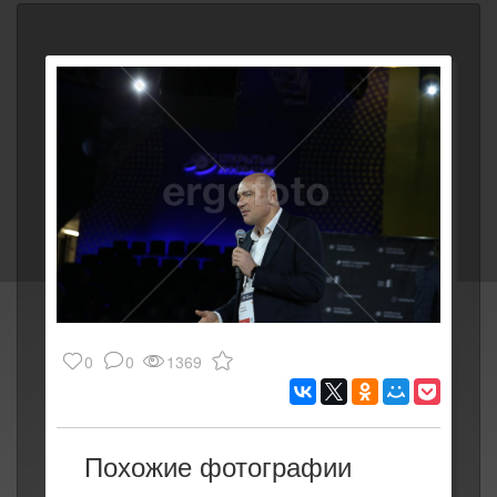
0
0
1369
Похожие фотографии