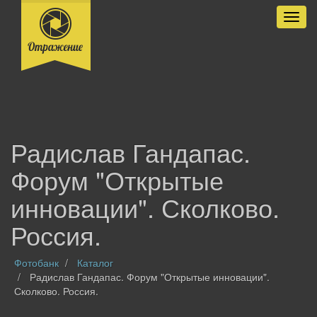
Разве
Радислав Гандапас.
Форум "Открытые
инновации". Сколково.
Россия.
Фотобанк
Каталог
Радислав Гандапас. Форум "Открытые инновации".
Сколково. Россия.