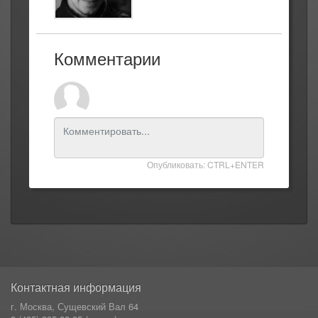
Комментарии
Опубликовать: CTRL+ENTER
Контактная информация
г. Москва, Сущевский Вал 64