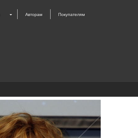
я
Авторам
Покупателям