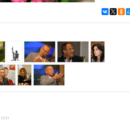
 12:51