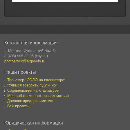
Контактная информация
г. Москва, Сущевский Вал 64
8 (495) 995-82-95 (кругл.)
photostock@ergosolo.ru
Наши проекты
Тренажер "СОЛО на клавиатуре"
"Учимся говорить публично"
Соревнования на клавиатуре
Моя собака желает познакомиться
Дневник предпринимателя
Все проекты
Юридическая информация