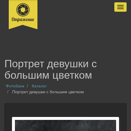
Разве
Портрет девушки с
большим цветком
Фотобанк
Каталог
Портрет девушки с большим цветком