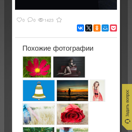
0
0
1423
Похожие фотографии