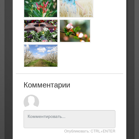
Комментарии
Опубликовать: CTRL+ENTER