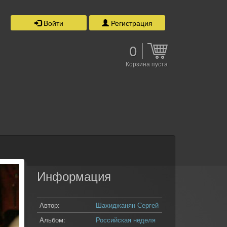
Войти
Регистрация
0
Корзина пуста
Информация
Автор:
Шахиджанян Сергей
Альбом:
Российская неделя