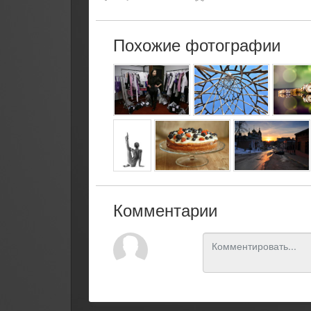
Похожие фотографии
Комментарии