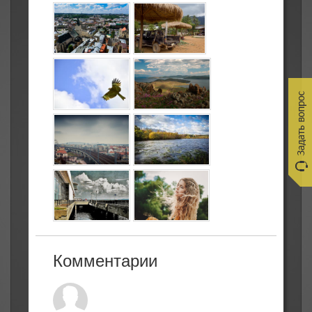
Комментарии