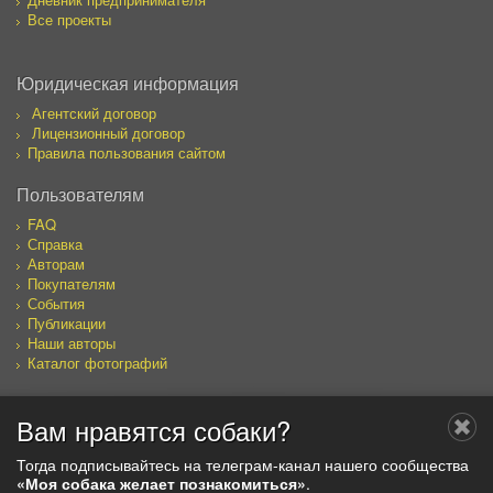
Все проекты
Юридическая информация
Агентский договор
Лицензионный договор
Правила пользования сайтом
Пользователям
FAQ
Справка
Авторам
Покупателям
События
Публикации
Наши авторы
Каталог фотографий
Вам нравятся собаки?
Мы в социальных сетях
Тогда подписывайтесь на телеграм-канал нашего сообщества
«Моя собака желает познакомиться»
.