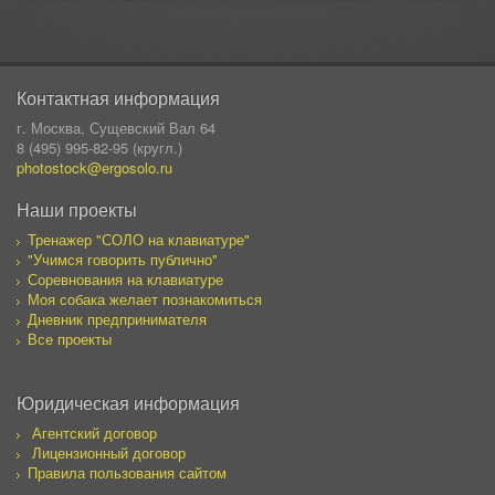
Контактная информация
г. Москва, Сущевский Вал 64
8 (495) 995-82-95 (кругл.)
photostock@ergosolo.ru
Наши проекты
Тренажер "СОЛО на клавиатуре"
"Учимся говорить публично"
Соревнования на клавиатуре
Моя собака желает познакомиться
Дневник предпринимателя
Все проекты
Юридическая информация
Агентский договор
Лицензионный договор
Правила пользования сайтом