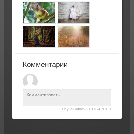
Комментарии
Опубликовать: CTRL+ENTER