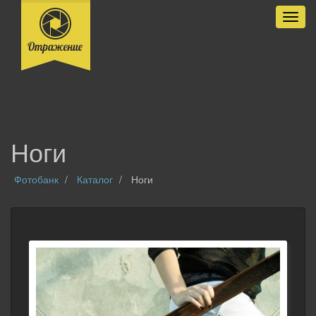
Разве
Ноги
Фотобанк
Каталог
Ноги