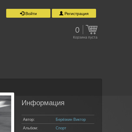
Войти
Регистрация
0
Корзина пуста
Информация
Автор:
Берёзкин Виктор
Альбом:
Спорт