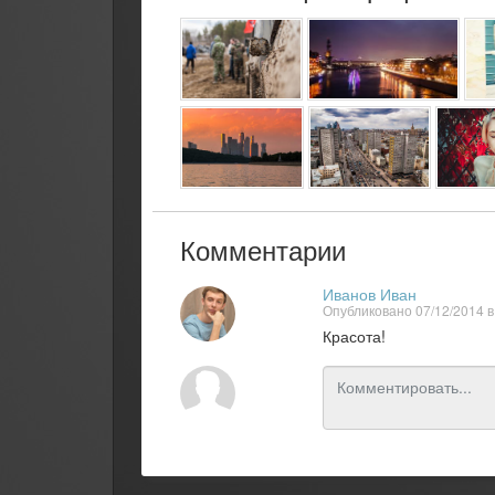
Комментарии
Иванов Иван
Опубликовано 07/12/2014 в
Красота!