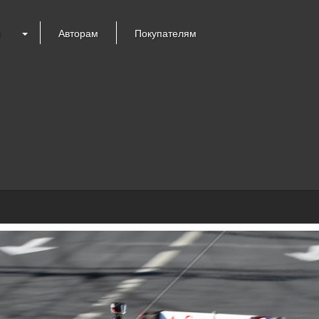
я
Авторам
Покупателям