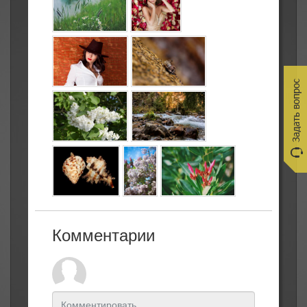
Комментарии