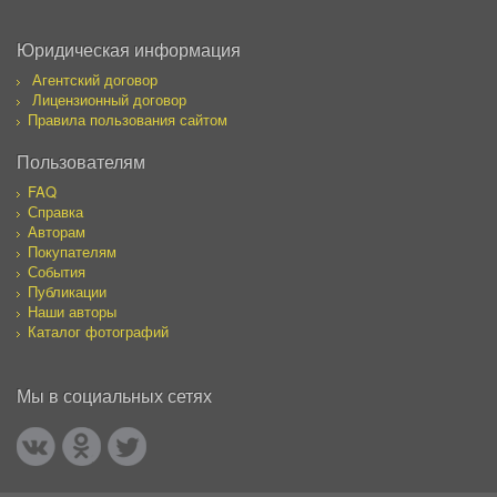
Юридическая информация
Агентский договор
Лицензионный договор
Правила пользования сайтом
Пользователям
FAQ
Справка
Авторам
Покупателям
События
Публикации
Наши авторы
Каталог фотографий
Мы в социальных сетях