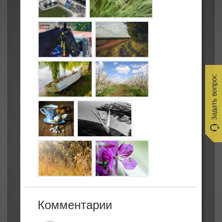
Комментарии