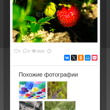
0
0
3600
Похожие фотографии