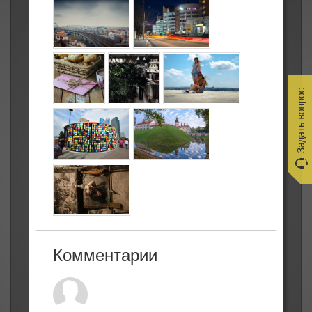
Комментарии