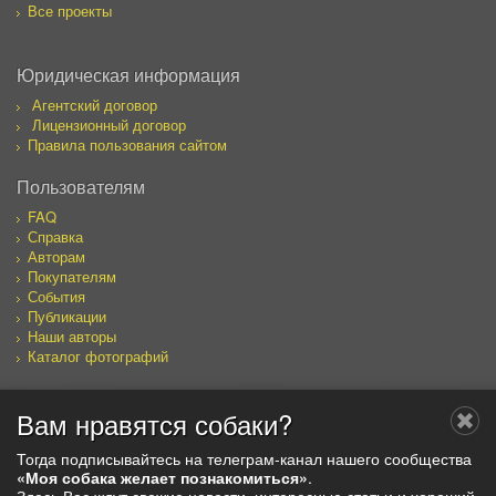
Все проекты
Юридическая информация
Агентский договор
Лицензионный договор
Правила пользования сайтом
Пользователям
FAQ
Справка
Авторам
Покупателям
События
Публикации
Наши авторы
Каталог фотографий
Вам нравятся собаки?
Мы в социальных сетях
Тогда подписывайтесь на телеграм-канал нашего сообщества
«Моя собака желает познакомиться»
.