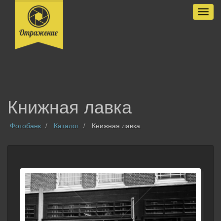
Разве
Книжная лавка
Фотобанк
Каталог
Книжная лавка