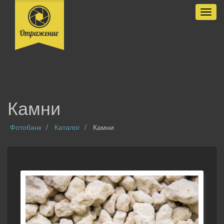
Разве
Камни
Фотобанк
Каталог
Камни