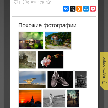
1
0
1176
Похожие фотографии