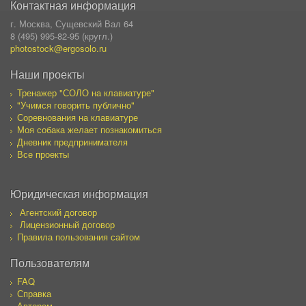
Контактная информация
г. Москва, Сущевский Вал 64
8 (495) 995-82-95 (кругл.)
photostock@ergosolo.ru
Наши проекты
Тренажер "СОЛО на клавиатуре"
"Учимся говорить публично"
Соревнования на клавиатуре
Моя собака желает познакомиться
Дневник предпринимателя
Все проекты
Юридическая информация
Агентский договор
Лицензионный договор
Правила пользования сайтом
Пользователям
FAQ
Справка
Авторам