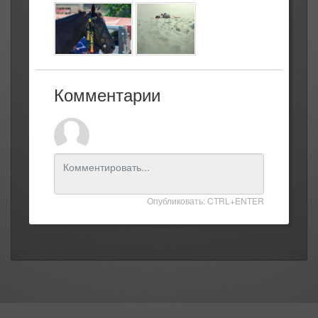
Комментарии
Опубликовать: CTRL+ENTER