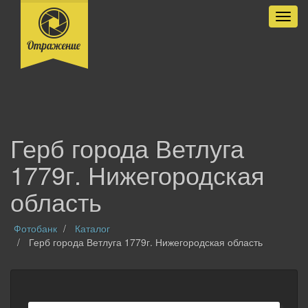
Разве
Герб города Ветлуга
1779г. Нижегородская
область
Фотобанк
Каталог
Герб города Ветлуга 1779г. Нижегородская область