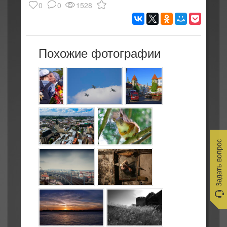
0
0
1528
Похожие фотографии