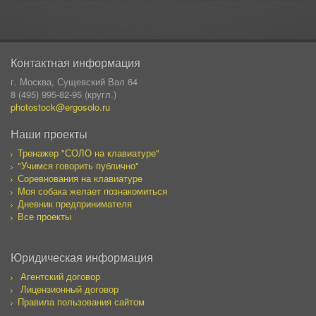
Контактная информация
г. Москва, Сущевский Вал 64
8 (495) 995-82-95 (кругл.)
photostock@ergosolo.ru
Наши проекты
Тренажер "СОЛО на клавиатуре"
"Учимся говорить публично"
Соревнования на клавиатуре
Моя собака желает познакомиться
Дневник предпринимателя
Все проекты
Юридическая информация
Агентский договор
Лицензионный договор
Правила пользования сайтом