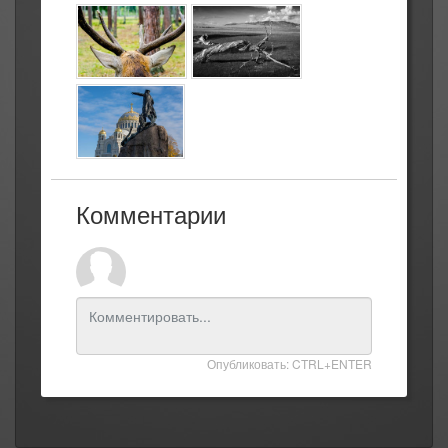
Комментарии
Опубликовать: CTRL+ENTER