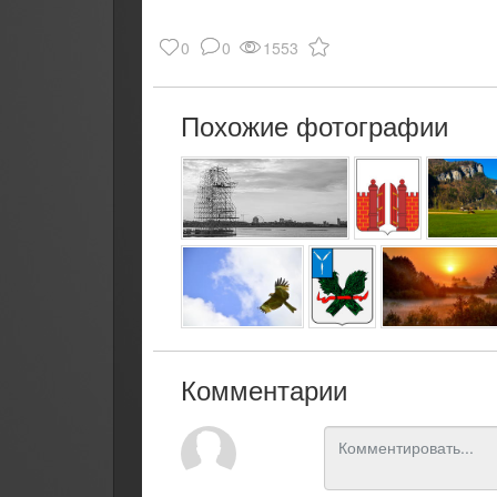
0
0
1553
Похожие фотографии
Комментарии