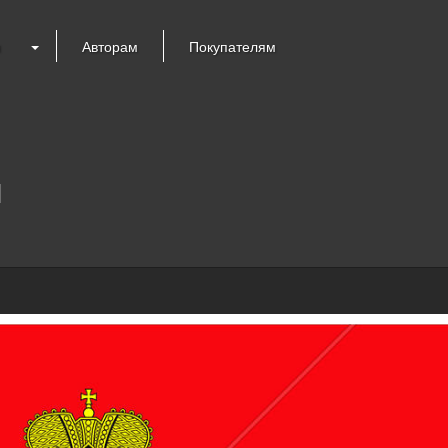
я
Авторам
Покупателям
ы