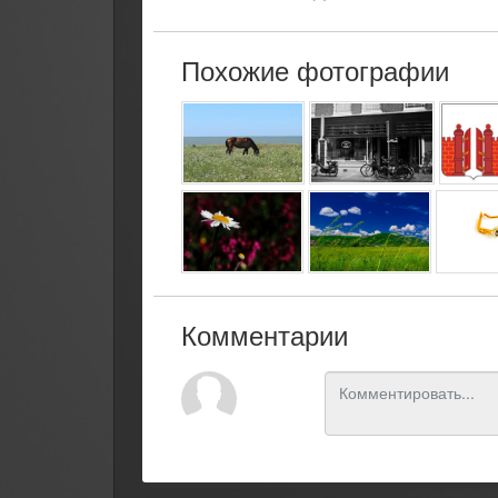
Похожие фотографии
Комментарии