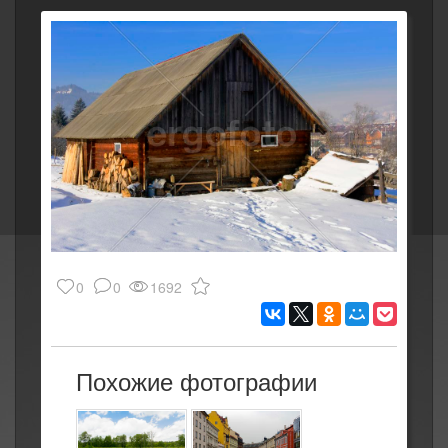
0
0
1692
Похожие фотографии