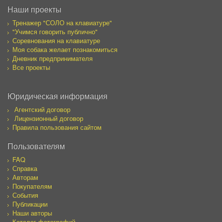
Наши проекты
Тренажер "СОЛО на клавиатуре"
"Учимся говорить публично"
Соревнования на клавиатуре
Моя собака желает познакомиться
Дневник предпринимателя
Все проекты
Юридическая информация
Агентский договор
Лицензионный договор
Правила пользования сайтом
Пользователям
FAQ
Справка
Авторам
Покупателям
События
Публикации
Наши авторы
Каталог фотографий