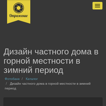
Разве
Дизайн частного дома в
горной местности в
зимний период
Фотобанк
Каталог
Дизайн частного дома в горной местности в зимний
период