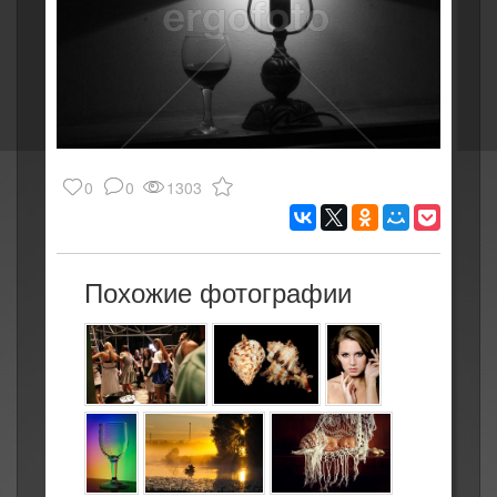
0
0
1303
Похожие фотографии