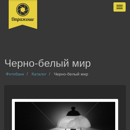
Разве
Черно-белый мир
Фотобанк
Каталог
Черно-белый мир