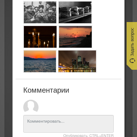
Комментарии
Опубликовать: CTRL+ENTER