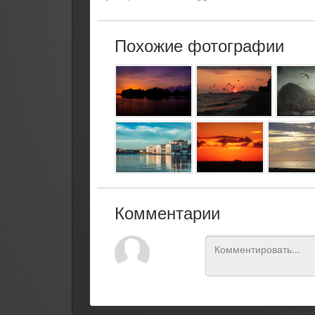
Похожие фотографии
Комментарии