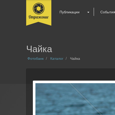
Публикации
Событи
Чайка
Фотобанк
Каталог
Чайка