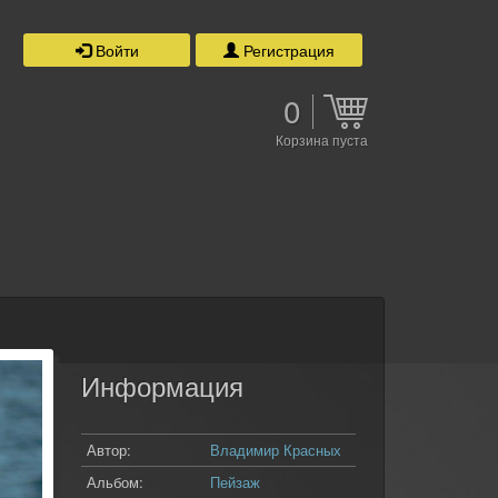
Войти
Регистрация
0
Корзина пуста
Информация
Автор:
Владимир Красных
Альбом:
Пейзаж