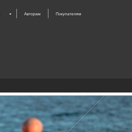
я
Авторам
Покупателям