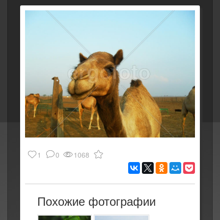
1
0
1068
Похожие фотографии