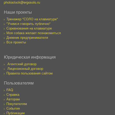
photostock@ergosolo.ru
Наши проекты
Тренажер "СОЛО на клавиатуре"
"Учимся говорить публично"
Соревнования на клавиатуре
Моя собака желает познакомиться
Дневник предпринимателя
Все проекты
Юридическая информация
Агентский договор
Лицензионный договор
Правила пользования сайтом
Пользователям
FAQ
Справка
Авторам
Покупателям
События
Публикации