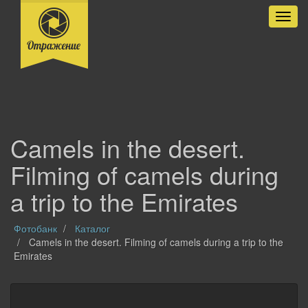
Разве
Camels in the desert.
Filming of camels during
a trip to the Emirates
Фотобанк
Каталог
Camels in the desert. Filming of camels during a trip to the
Emirates