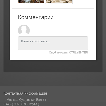
Комментарии
Опубликовать: CTRL+ENTER
Контактная информация
г. Москва, Сущевский Вал 64
8 (495) 995-82-95 (кругл.)