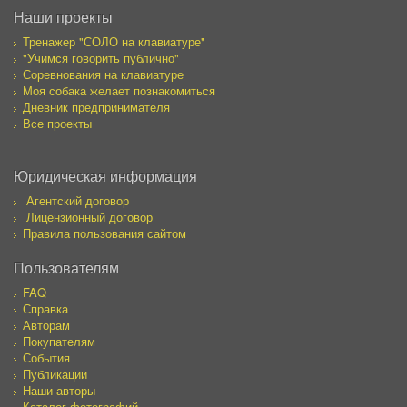
Наши проекты
Тренажер "СОЛО на клавиатуре"
"Учимся говорить публично"
Соревнования на клавиатуре
Моя собака желает познакомиться
Дневник предпринимателя
Все проекты
Юридическая информация
Агентский договор
Лицензионный договор
Правила пользования сайтом
Пользователям
FAQ
Справка
Авторам
Покупателям
События
Публикации
Наши авторы
Каталог фотографий