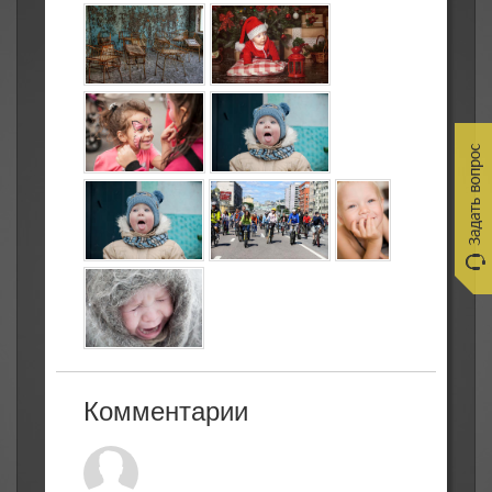
Комментарии