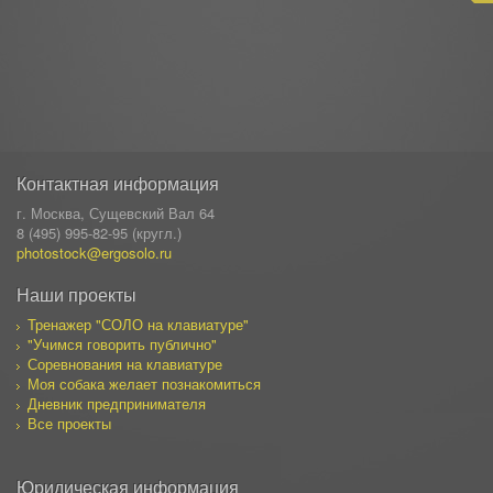
Контактная информация
г. Москва, Сущевский Вал 64
8 (495) 995-82-95 (кругл.)
photostock@ergosolo.ru
Наши проекты
Тренажер "СОЛО на клавиатуре"
"Учимся говорить публично"
Соревнования на клавиатуре
Моя собака желает познакомиться
Дневник предпринимателя
Все проекты
Юридическая информация