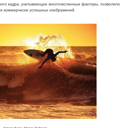
ного кадра, учитывающее многочисленные факторы, позволило
для коммерчески успешных изображений.