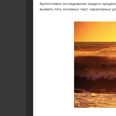
Кропотливое исследование каждого продан
выявить пять основных черт, характерных 