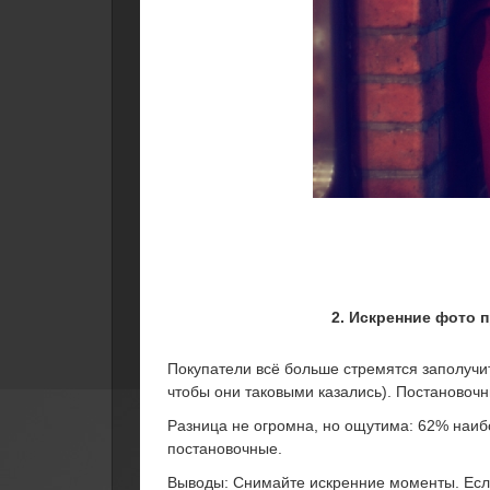
2. Искренние фото 
Покупатели всё больше стремятся заполучи
чтобы они таковыми казались). Постановоч
Разница не огромна, но ощутима: 62% наиб
постановочные.
Выводы: Снимайте искренние моменты. Есл