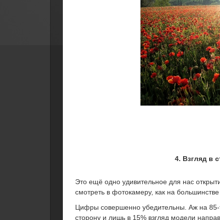
4. Взгляд в 
Это ещё одно удивительное для нас открыт
смотреть в фотокамеру, как на большинств
Цифры совершенно убедительны. Аж на 85-
сторону и лишь в 15% взгляд модели направ