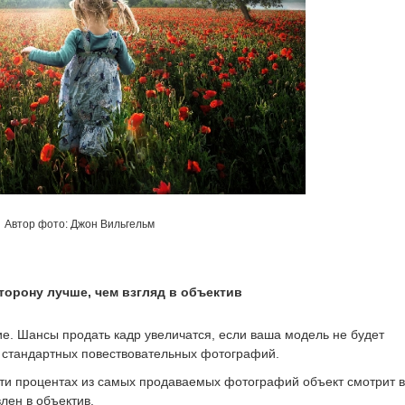
Автор фото: Джон Вильгельм
сторону лучше, чем взгляд в объектив
ие. Шансы продать кадр увеличатся, если ваша модель не будет
е стандартных повествовательных фотографий.
ти процентах из самых продаваемых фотографий объект смотрит в
лен в объектив.