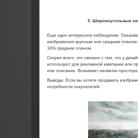
3. Широкоугольные сн
Ещё одно интересное наблюдение. Оказывае
изображения крупным или средним планом:
16% средним планом.
Скорее всего, это связано с тем, что у ди
используют для рекламной кампании или при
или описание. Возникает нехватка простора
Выводы: Если вы хотите продавать изображ
потребности покупателей.