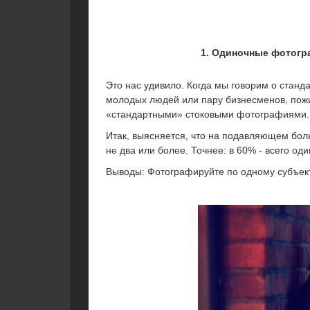
1. Одиночные фотогр
Это нас удивило. Когда мы говорим о стан
молодых людей или пару бизнесменов, пож
«стандартными» стоковыми фотографиями
Итак, выясняется, что на подавляющем бол
не два или более. Точнее: в 60% - всего оди
Выводы: Фотографируйте по одному субъекту