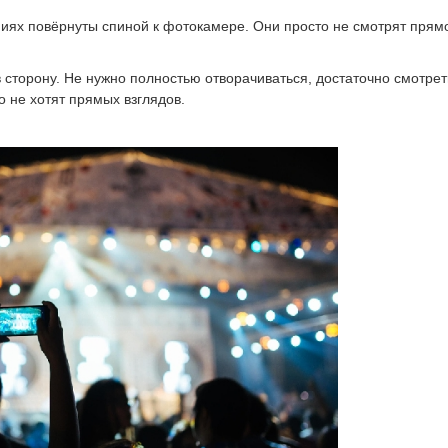
фиях повёрнуты спиной к фотокамере. Они просто не смотрят прям
 сторону. Не нужно полностью отворачиваться, достаточно смотрет
 не хотят прямых взглядов.