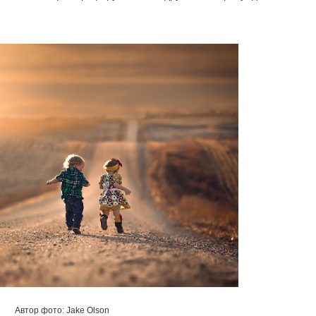
Автор фото: Jake Olson