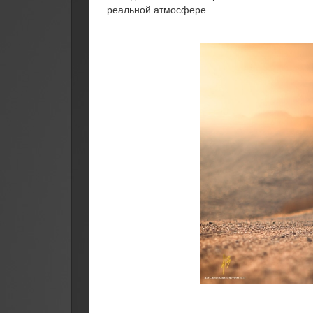
реальной атмосфере.